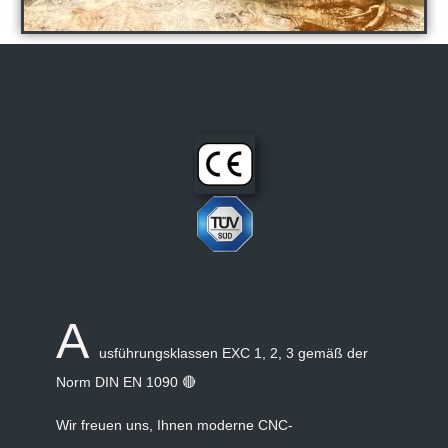
A
usführungsklassen EXC 1, 2, 3 gemäß der
Norm DIN EN 1090 🔴
Wir freuen uns, Ihnen moderne CNC-