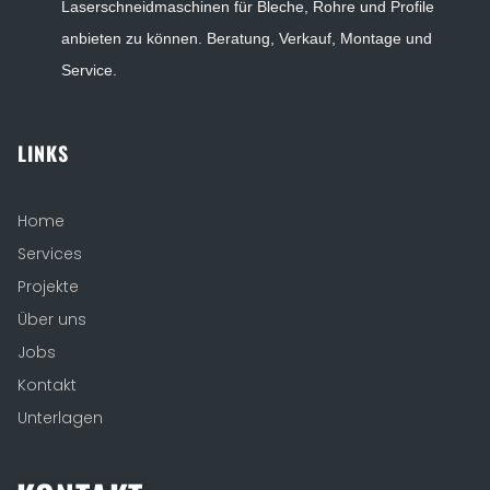
Laserschneidmaschinen für Bleche, Rohre und Profile
anbieten zu können. Beratung, Verkauf, Montage und
Service.
LINKS
Home
Services
Projekte
Über uns
Jobs
Kontakt
Unterlagen